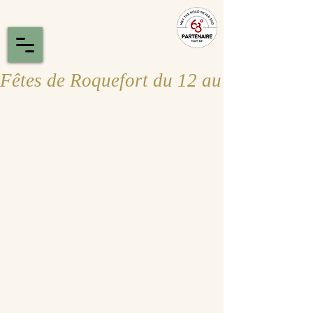
Fêtes de Roquefort du 12 au 16 août 2