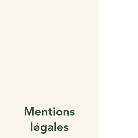
Mentions
légales