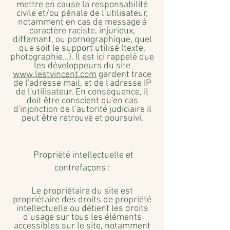
mettre en cause la responsabilité
civile et/ou pénale de l’utilisateur,
notamment en cas de message à
caractère raciste, injurieux,
diffamant, ou pornographique, quel
que soit le support utilisé (texte,
photographie…). Il est ici rappelé que
les développeurs du site
www.lestvincent.com
gardent trace
de l'adresse mail, et de l'adresse IP
de l'utilisateur. En conséquence, il
doit être conscient qu'en cas
d'injonction de l’autorité judiciaire il
peut être retrouvé et poursuivi.
Propriété intellectuelle et
contrefaçons :
Le propriétaire du site est
propriétaire des droits de propriété
intellectuelle ou détient les droits
d’usage sur tous les éléments
accessibles sur le site, notamment