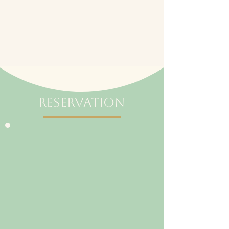
Reservation